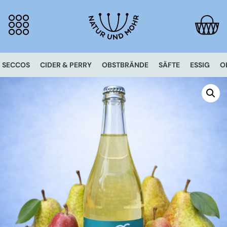
SECCOS
CIDER & PERRY
OBSTBRÄNDE
SÄFTE
ESSIG
O